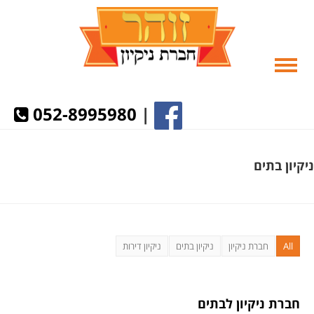
052-8995980
|
ניקיון בתים
All
חברת ניקיון
ניקיון בתים
ניקיון דירות
חברת ניקיון לבתים