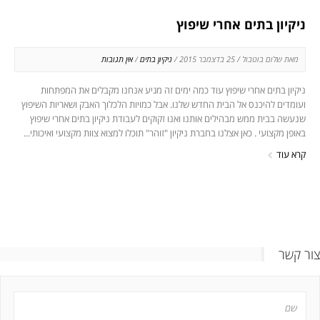
ניקיון בתים אחרי שיפוץ
מאת שלום בוטבול / 25 בדצמבר 2015 /
ניקיון בתים
/
אין תגובות
ניקיון בתים אחרי שיפוץ עוד כמה ימים זה מגיע אנחנו מקבלים את המפתחות
ועומדים להיכנס אל הבית החדש שלנו. אבל כמויות הלכלוך האבק ושאריות השיפוץ
שנעשה בבית ממש מבהילים אותנו ואנו זקוקים לעבודת ניקיון בתים אחרי שיפוץ
באופן מקצועי . כאן אצלנו בחברת ניקיון "זוהר" תוכלו למצוא צוות מקצועי ואיכותי...
קרא עוד
צור קשר