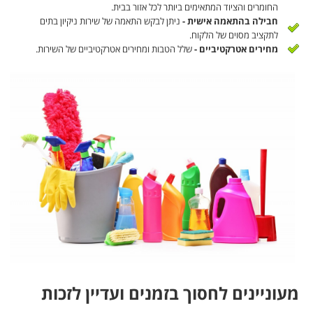
החומרים והציוד המתאימים ביותר לכל אזור בבית.
חבילה בהתאמה אישית -
ניתן לבקש התאמה של שירות ניקיון בתים
לתקציב מסוים של הלקוח.
מחירים אטרקטיביים -
שלל הטבות ומחירים אטרקטיביים של השירות.
מעוניינים לחסוך בזמנים ועדיין לזכות