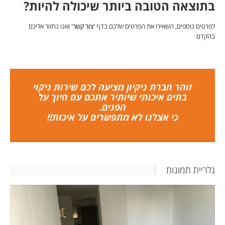
בתוצאה הטובה ביותר שיכולה להיות?
לפרטים נוספים, השאירו את הפרטים שלכם בדף
'צור קשר'
ואנו נחזור אליכם
בהקדם
זוהר חברת ניקיון מציעה לכם שירות ניקוי
בתים איכותי שיותיר אתכם עם חיוך על
הפנים.
כי אצלנו לא מתפשרים על איכות!!
גלריית תמונות