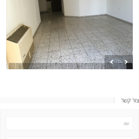
צור קשר