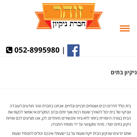
052-8995980
|
ניקיון בתים
בית כולל חדרים רבים ושטחים חבויים וגלויים. אנחנו בחברת זוהר מודעים לעובדה
שניקוי של בית יכול להאירך שעות רבות ואף ימים וברוב המקרים אי אפשר לנקות את
הבית בצורה היסודית ביותר ללא ציוד ותכשירים מיוחדים. לכן, אנו מציעים לכם שירות
ניקיון בתים יסודי, מהיר ומקצועי על ידי מומחי החברה.
אתם יודעים שניקיון הבית ייקח שעות על גבי שעות? אינכם יכולים להפסיד שעות