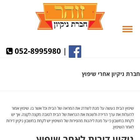
052-8995980
|
חברת ניקיון אחרי שיפוץ
שיפוץ הבית נעשה על מנת לשדרג את המראה של הבית וכל אשר בו. שיפוץ אמור
להעלות את ערך הדירה ולשנות את הנראות של הבית לטובה מקצה לקצה. אך יש
לקחת בחשבון כי על מנת ליהנות מהפירות של השיפוץ יש לקחת בחשבון ניקיון דירות
לאחר השיפוץ.
ניקיון דירות לאחר שיפוץ