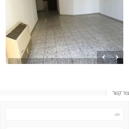
צור קשר